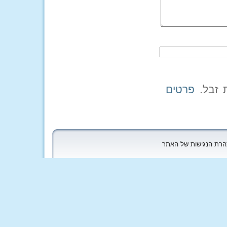
פרטים
הצהרת הנגישות של האתר