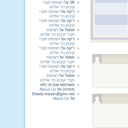
JR
על
רשימת חברי
קיבוץ ניר אליהו
ריקה
על
רשימת חברי
קיבוץ ניר אליהו
ריקה
על
רשימת חברי
קיבוץ ניר אליהו
אסטל
על
רשימת
חברי קיבוץ ניר אליהו
ריקה
על
רשימת חברי
קיבוץ ניר אליהו
ריקה
על
רשימת חברי
קיבוץ ניר אליהו
אסטל
על
רשימת
חברי קיבוץ ניר אליהו
ריקה
על
רשימת חברי
קיבוץ ניר אליהו
אסטל
על
רשימת
חברי קיבוץ ניר אליהו
משתמש אנונימי (לא
מזוהה)
על
About Us
Gisela.meyer@gmx.net
על
About Us