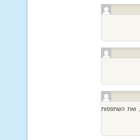
, ואת השתפפות