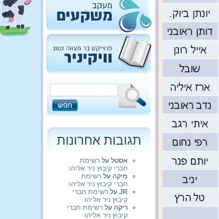
תגובות אחרונות
אסטל
על
רשימת
חברי קיבוץ ניר אליהו
מיקה
על
רשימת
חברי קיבוץ ניר אליהו
JR
על
רשימת חברי
קיבוץ ניר אליהו
ריקה
על
רשימת חברי
קיבוץ ניר אליהו