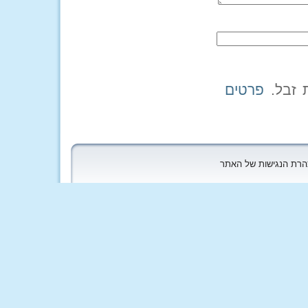
פרטים
הצהרת הנגישות של האתר