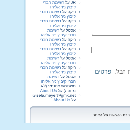
JR
על
רשימת חברי
קיבוץ ניר אליהו
ריקה
על
רשימת חברי
קיבוץ ניר אליהו
ריקה
על
רשימת חברי
קיבוץ ניר אליהו
אסטל
על
רשימת
חברי קיבוץ ניר אליהו
ריקה
על
רשימת חברי
קיבוץ ניר אליהו
ריקה
על
רשימת חברי
קיבוץ ניר אליהו
אסטל
על
רשימת
חברי קיבוץ ניר אליהו
ריקה
על
רשימת חברי
פרטים
קיבוץ ניר אליהו
אסטל
על
רשימת
חברי קיבוץ ניר אליהו
משתמש אנונימי (לא
מזוהה)
על
About Us
Gisela.meyer@gmx.net
על
About Us
הצהרת הנגישות של האתר