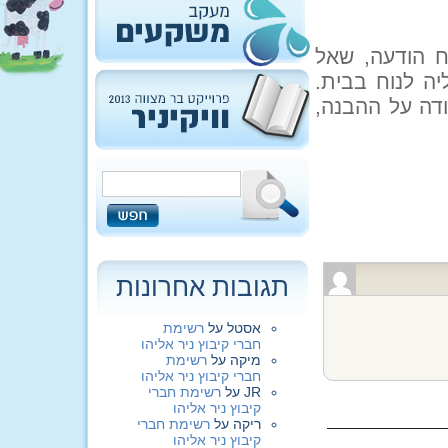
ח הודעה, שאל
יה לנוח בבית.
ודה על ההבנה,
תגובות אחרונות
אסטל
על
רשימת
חברי קיבוץ ניר אליהו
מיקה
על
רשימת
חברי קיבוץ ניר אליהו
JR
על
רשימת חברי
קיבוץ ניר אליהו
ריקה
על
רשימת חברי
קיבוץ ניר אליהו