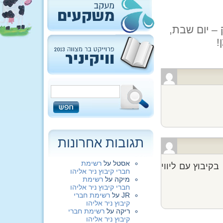
– יום שבת,
תגובות אחרונות
אסטל
על
רשימת
קיבוץ עם ליווי
חברי קיבוץ ניר אליהו
מיקה
על
רשימת
חברי קיבוץ ניר אליהו
JR
על
רשימת חברי
קיבוץ ניר אליהו
ריקה
על
רשימת חברי
קיבוץ ניר אליהו