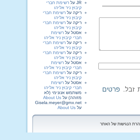
JR
על
רשימת חברי
קיבוץ ניר אליהו
ריקה
על
רשימת חברי
קיבוץ ניר אליהו
ריקה
על
רשימת חברי
קיבוץ ניר אליהו
אסטל
על
רשימת
חברי קיבוץ ניר אליהו
ריקה
על
רשימת חברי
קיבוץ ניר אליהו
ריקה
על
רשימת חברי
קיבוץ ניר אליהו
אסטל
על
רשימת
חברי קיבוץ ניר אליהו
ריקה
על
רשימת חברי
קיבוץ ניר אליהו
אסטל
על
רשימת
חברי קיבוץ ניר אליהו
פרטים
משתמש אנונימי (לא
מזוהה)
על
About Us
Gisela.meyer@gmx.net
על
About Us
הצהרת הנגישות של האתר