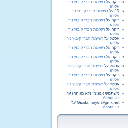
ריקה
על
רשימת חברי קיבוץ ניר
אליהו
JR
על
רשימת חברי קיבוץ ניר
אליהו
ריקה
על
רשימת חברי קיבוץ ניר
אליהו
ריקה
על
רשימת חברי קיבוץ ניר
אליהו
אסטל
על
רשימת חברי קיבוץ ניר
אליהו
ריקה
על
רשימת חברי קיבוץ ניר
אליהו
ריקה
על
רשימת חברי קיבוץ ניר
אליהו
אסטל
על
רשימת חברי קיבוץ ניר
אליהו
ריקה
על
רשימת חברי קיבוץ ניר
אליהו
אסטל
על
רשימת חברי קיבוץ ניר
אליהו
משתמש אנונימי (לא מזוהה)
על
About Us
Gisela.meyer@gmx.net
על
About Us