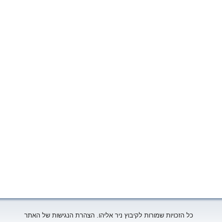
כל הזכויות שמורות לקיבוץ ניר אליהו. הצהרת הנגישות של האתר