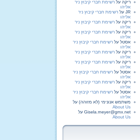
ריקה
על
רשימת חברי קיבוץ ניר
אליהו
JR
על
רשימת חברי קיבוץ ניר
אליהו
ריקה
על
רשימת חברי קיבוץ ניר
אליהו
ריקה
על
רשימת חברי קיבוץ ניר
אליהו
אסטל
על
רשימת חברי קיבוץ ניר
אליהו
ריקה
על
רשימת חברי קיבוץ ניר
אליהו
ריקה
על
רשימת חברי קיבוץ ניר
אליהו
אסטל
על
רשימת חברי קיבוץ ניר
אליהו
ריקה
על
רשימת חברי קיבוץ ניר
אליהו
אסטל
על
רשימת חברי קיבוץ ניר
אליהו
משתמש אנונימי (לא מזוהה)
על
About Us
Gisela.meyer@gmx.net
על
About Us