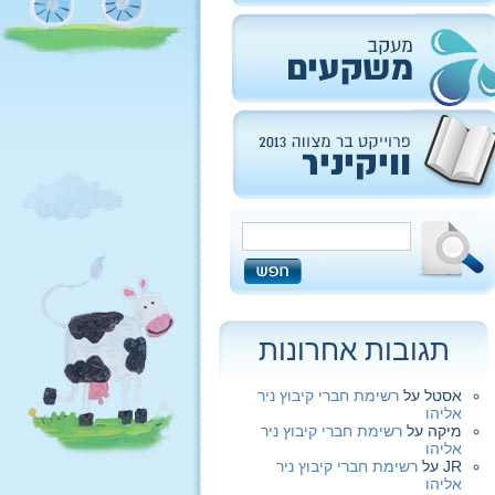
תגובות אחרונות
אסטל
על
רשימת חברי קיבוץ ניר
אליהו
מיקה
על
רשימת חברי קיבוץ ניר
אליהו
JR
על
רשימת חברי קיבוץ ניר
אליהו