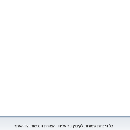
כל הזכויות שמורות לקיבוץ ניר אליהו. הצהרת הנגישות של האתר