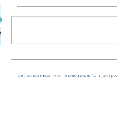
פרטים נוספים אודות איך המידע מהתגובה שלך