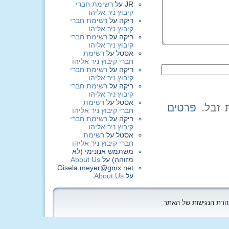
JR
על
רשימת חברי
קיבוץ ניר אליהו
ריקה
על
רשימת חברי
קיבוץ ניר אליהו
ריקה
על
רשימת חברי
קיבוץ ניר אליהו
אסטל
על
רשימת
חברי קיבוץ ניר אליהו
ריקה
על
רשימת חברי
קיבוץ ניר אליהו
ריקה
על
רשימת חברי
קיבוץ ניר אליהו
אסטל
על
רשימת
פרטים
חברי קיבוץ ניר אליהו
ריקה
על
רשימת חברי
קיבוץ ניר אליהו
אסטל
על
רשימת
חברי קיבוץ ניר אליהו
משתמש אנונימי (לא
מזוהה)
על
About Us
Gisela.meyer@gmx.net
על
About Us
הצהרת הנגישות של האתר