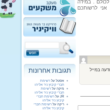
לכולם . במידה
 אני לרשותכם
תגובות אחרונות
דעה במייל
אסטל
על
רשימת
חברי קיבוץ ניר אליהו
מיקה
על
רשימת
חברי קיבוץ ניר אליהו
JR
על
רשימת חברי
קיבוץ ניר אליהו
ריקה
על
רשימת חברי
קיבוץ ניר אליהו