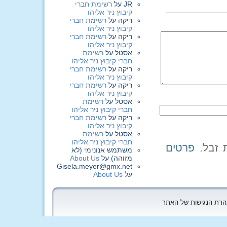
JR
על
רשימת חברי
קיבוץ ניר אליהו
ריקה
על
רשימת חברי
קיבוץ ניר אליהו
ריקה
על
רשימת חברי
קיבוץ ניר אליהו
אסטל
על
רשימת
חברי קיבוץ ניר אליהו
ריקה
על
רשימת חברי
קיבוץ ניר אליהו
ריקה
על
רשימת חברי
קיבוץ ניר אליהו
אסטל
על
רשימת
חברי קיבוץ ניר אליהו
ריקה
על
רשימת חברי
קיבוץ ניר אליהו
אסטל
על
רשימת
חברי קיבוץ ניר אליהו
פרטים
משתמש אנונימי (לא
מזוהה)
על
About Us
Gisela.meyer@gmx.net
על
About Us
הצהרת הנגישות של האתר