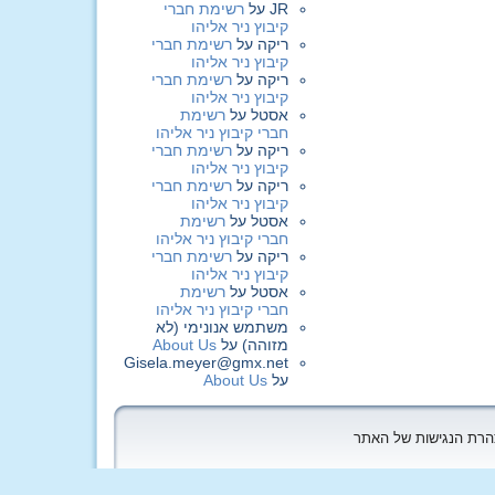
JR
על
רשימת חברי
קיבוץ ניר אליהו
ריקה
על
רשימת חברי
קיבוץ ניר אליהו
ריקה
על
רשימת חברי
קיבוץ ניר אליהו
אסטל
על
רשימת
חברי קיבוץ ניר אליהו
ריקה
על
רשימת חברי
קיבוץ ניר אליהו
ריקה
על
רשימת חברי
קיבוץ ניר אליהו
אסטל
על
רשימת
חברי קיבוץ ניר אליהו
ריקה
על
רשימת חברי
קיבוץ ניר אליהו
אסטל
על
רשימת
חברי קיבוץ ניר אליהו
משתמש אנונימי (לא
מזוהה)
על
About Us
Gisela.meyer@gmx.net
על
About Us
הצהרת הנגישות של האתר