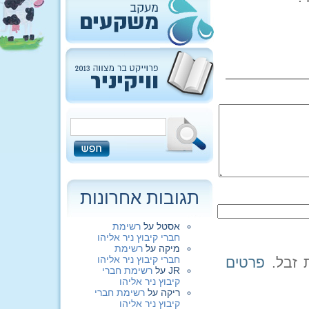
תגובות אחרונות
אסטל
על
רשימת
חברי קיבוץ ניר אליהו
מיקה
על
רשימת
חברי קיבוץ ניר אליהו
פרטים
JR
על
רשימת חברי
קיבוץ ניר אליהו
ריקה
על
רשימת חברי
קיבוץ ניר אליהו