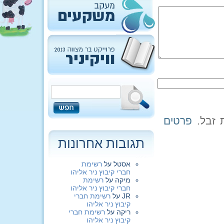
פרטים
תגובות אחרונות
אסטל
על
רשימת
חברי קיבוץ ניר אליהו
מיקה
על
רשימת
חברי קיבוץ ניר אליהו
JR
על
רשימת חברי
קיבוץ ניר אליהו
ריקה
על
רשימת חברי
קיבוץ ניר אליהו