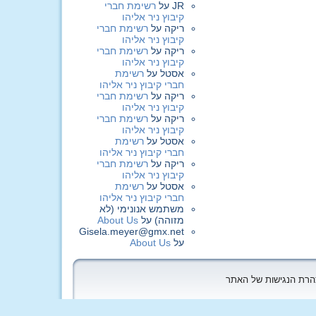
JR
על
רשימת חברי
קיבוץ ניר אליהו
ריקה
על
רשימת חברי
קיבוץ ניר אליהו
ריקה
על
רשימת חברי
קיבוץ ניר אליהו
אסטל
על
רשימת
חברי קיבוץ ניר אליהו
ריקה
על
רשימת חברי
קיבוץ ניר אליהו
ריקה
על
רשימת חברי
קיבוץ ניר אליהו
אסטל
על
רשימת
חברי קיבוץ ניר אליהו
ריקה
על
רשימת חברי
קיבוץ ניר אליהו
אסטל
על
רשימת
חברי קיבוץ ניר אליהו
משתמש אנונימי (לא
מזוהה)
על
About Us
Gisela.meyer@gmx.net
על
About Us
הצהרת הנגישות של האתר