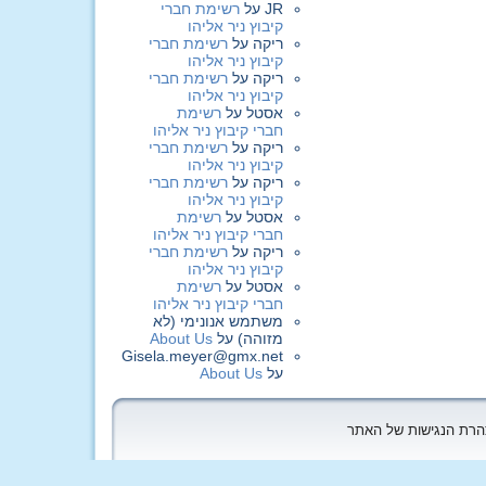
JR
על
רשימת חברי
קיבוץ ניר אליהו
ריקה
על
רשימת חברי
קיבוץ ניר אליהו
ריקה
על
רשימת חברי
קיבוץ ניר אליהו
אסטל
על
רשימת
חברי קיבוץ ניר אליהו
ריקה
על
רשימת חברי
קיבוץ ניר אליהו
ריקה
על
רשימת חברי
קיבוץ ניר אליהו
אסטל
על
רשימת
חברי קיבוץ ניר אליהו
ריקה
על
רשימת חברי
קיבוץ ניר אליהו
אסטל
על
רשימת
חברי קיבוץ ניר אליהו
משתמש אנונימי (לא
מזוהה)
על
About Us
Gisela.meyer@gmx.net
על
About Us
הצהרת הנגישות של האתר