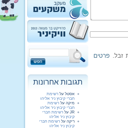
פרטים
תגובות אחרונות
אסטל
על
רשימת
חברי קיבוץ ניר אליהו
מיקה
על
רשימת
חברי קיבוץ ניר אליהו
JR
על
רשימת חברי
קיבוץ ניר אליהו
ריקה
על
רשימת חברי
קיבוץ ניר אליהו