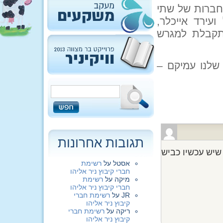
לחברות של שתי
עירד אייכלר,
מתקבלת למגרש
שלנו עמיקם –
תגובות אחרונות
שיש עכשיו כביש
אסטל
על
רשימת
חברי קיבוץ ניר אליהו
מיקה
על
רשימת
חברי קיבוץ ניר אליהו
JR
על
רשימת חברי
קיבוץ ניר אליהו
ריקה
על
רשימת חברי
קיבוץ ניר אליהו