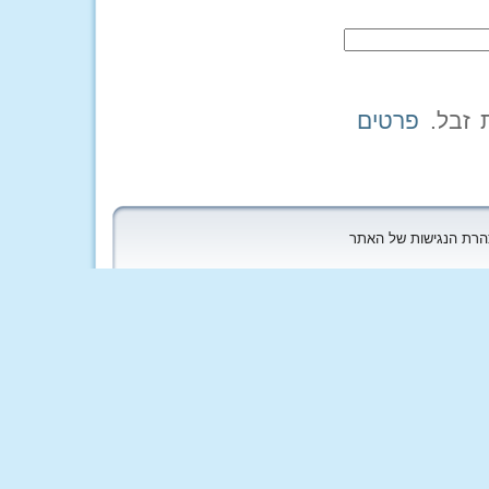
פרטים
הצהרת הנגישות של האתר