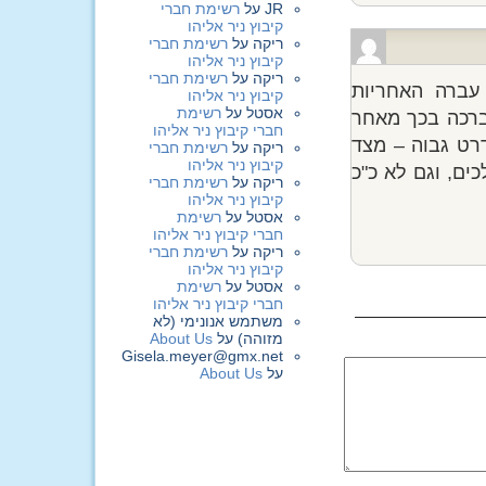
JR
על
רשימת חברי
קיבוץ ניר אליהו
ריקה
על
רשימת חברי
קיבוץ ניר אליהו
ריקה
על
רשימת חברי
עברה האחריות
קיבוץ ניר אליהו
אסטל
על
רשימת
ברכה בכך מאחר
חברי קיבוץ ניר אליהו
דרט גבוה – מצד
ריקה
על
רשימת חברי
קיבוץ ניר אליהו
ים, וגם לא כ"כ
ריקה
על
רשימת חברי
קיבוץ ניר אליהו
אסטל
על
רשימת
חברי קיבוץ ניר אליהו
ריקה
על
רשימת חברי
קיבוץ ניר אליהו
אסטל
על
רשימת
חברי קיבוץ ניר אליהו
משתמש אנונימי (לא
מזוהה)
על
About Us
Gisela.meyer@gmx.net
על
About Us