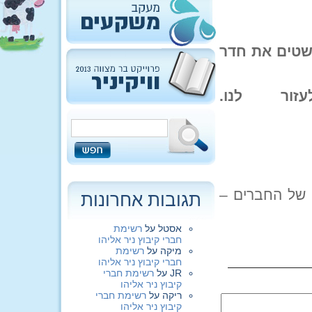
 מסדרים ומקשטים את חדר
ור לנו.
 של החברים –
תגובות אחרונות
אסטל
על
רשימת
חברי קיבוץ ניר אליהו
מיקה
על
רשימת
חברי קיבוץ ניר אליהו
JR
על
רשימת חברי
קיבוץ ניר אליהו
ריקה
על
רשימת חברי
קיבוץ ניר אליהו