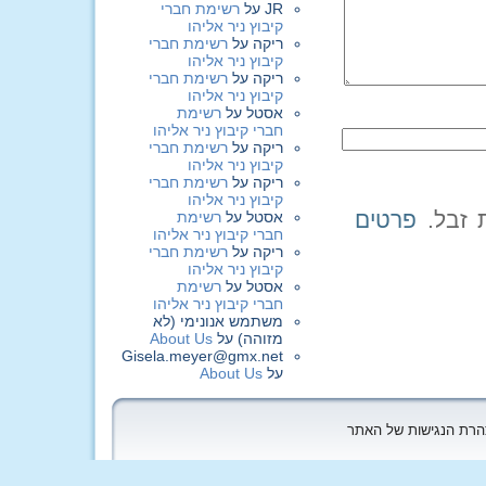
JR
על
רשימת חברי
קיבוץ ניר אליהו
ריקה
על
רשימת חברי
קיבוץ ניר אליהו
ריקה
על
רשימת חברי
קיבוץ ניר אליהו
אסטל
על
רשימת
חברי קיבוץ ניר אליהו
ריקה
על
רשימת חברי
קיבוץ ניר אליהו
ריקה
על
רשימת חברי
קיבוץ ניר אליהו
פרטים
אסטל
על
רשימת
חברי קיבוץ ניר אליהו
ריקה
על
רשימת חברי
קיבוץ ניר אליהו
אסטל
על
רשימת
חברי קיבוץ ניר אליהו
משתמש אנונימי (לא
מזוהה)
על
About Us
Gisela.meyer@gmx.net
על
About Us
הצהרת הנגישות של האתר