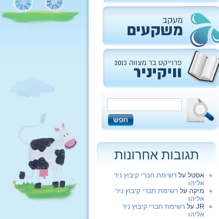
תגובות אחרונות
אסטל
על
רשימת חברי קיבוץ ניר
אליהו
מיקה
על
רשימת חברי קיבוץ ניר
אליהו
JR
על
רשימת חברי קיבוץ ניר
אליהו