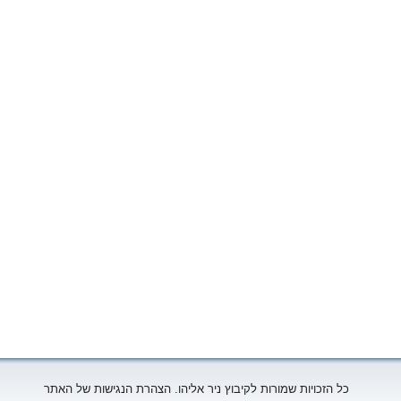
כל הזכויות שמורות לקיבוץ ניר אליהו. הצהרת הנגישות של האתר