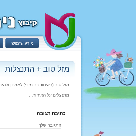
מידע שימושי
מזל טוב + התנצלות
מזל טוב (באיחור רב מידי) לאמנון ולנ
מתנצלים על האיחור…
כתיבת תגובה
התגובה שלך