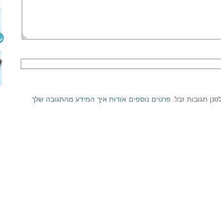
פרטים נוספים אודות איך המידע מהתגובה שלך