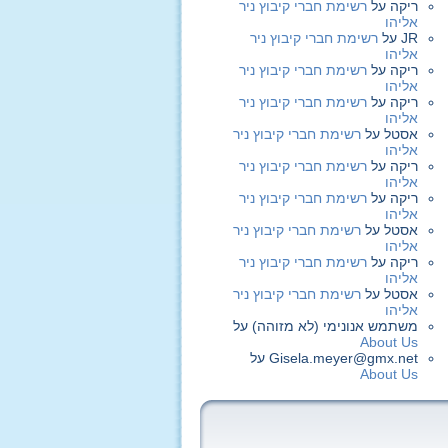
ריקה
על
רשימת חברי קיבוץ ניר
אליהו
JR
על
רשימת חברי קיבוץ ניר
אליהו
ריקה
על
רשימת חברי קיבוץ ניר
אליהו
ריקה
על
רשימת חברי קיבוץ ניר
אליהו
אסטל
על
רשימת חברי קיבוץ ניר
אליהו
ריקה
על
רשימת חברי קיבוץ ניר
אליהו
ריקה
על
רשימת חברי קיבוץ ניר
אליהו
אסטל
על
רשימת חברי קיבוץ ניר
אליהו
ריקה
על
רשימת חברי קיבוץ ניר
אליהו
אסטל
על
רשימת חברי קיבוץ ניר
אליהו
משתמש אנונימי (לא מזוהה)
על
About Us
Gisela.meyer@gmx.net
על
About Us