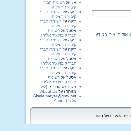
JR
על
רשימת חברי
קיבוץ ניר אליהו
ריקה
על
רשימת חברי
קיבוץ ניר אליהו
ריקה
על
רשימת חברי
קיבוץ ניר אליהו
אסטל
על
רשימת
 אודות איך המידע
חברי קיבוץ ניר אליהו
ריקה
על
רשימת חברי
קיבוץ ניר אליהו
ריקה
על
רשימת חברי
קיבוץ ניר אליהו
אסטל
על
רשימת
חברי קיבוץ ניר אליהו
ריקה
על
רשימת חברי
קיבוץ ניר אליהו
אסטל
על
רשימת
חברי קיבוץ ניר אליהו
משתמש אנונימי (לא
מזוהה)
על
About Us
Gisela.meyer@gmx.net
על
About Us
הצהרת הנגישות של האתר