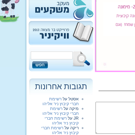
תגובות אחרונות
אסטל
על
רשימת
חברי קיבוץ ניר אליהו
מיקה
על
רשימת
חברי קיבוץ ניר אליהו
JR
על
רשימת חברי
קיבוץ ניר אליהו
ריקה
על
רשימת חברי
קיבוץ ניר אליהו