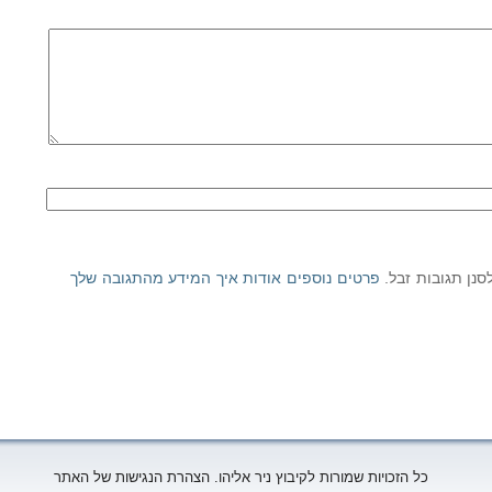
פרטים נוספים אודות איך המידע מהתגובה שלך
כל הזכויות שמורות לקיבוץ ניר אליהו. הצהרת הנגישות של האתר