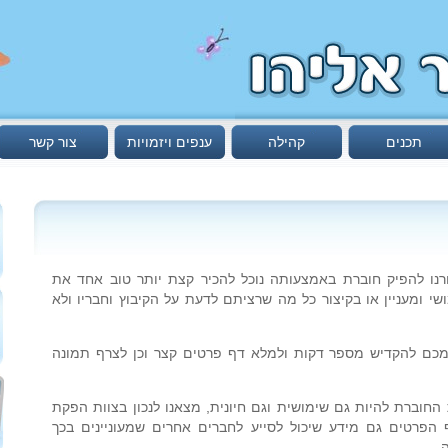
תכנים
קהילה
ענפים ויזמויות
צור קשר
רנו להפיק חוברת באמצעותה נוכל להכיר קצת יותר טוב אחד את
שי ומעניין או בקיצור כל מה שרציתם לדעת על הקיבוץ וחבריו ולא
מכם להקדיש מספר דקות ולמלא דף פרטים קצר וכן לצרף תמונה
 החוברת להיות גם שימושית וגם חיונית, מצאנו לנכון בצוות הפקת
פרטים גם מידע שיכול לסייע לחברים אחרים שמעוניינים בכך
.