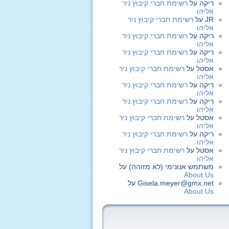
ריקה
על
רשימת חברי קיבוץ ניר
אליהו
JR
על
רשימת חברי קיבוץ ניר
אליהו
ריקה
על
רשימת חברי קיבוץ ניר
אליהו
ריקה
על
רשימת חברי קיבוץ ניר
אליהו
אסטל
על
רשימת חברי קיבוץ ניר
אליהו
ריקה
על
רשימת חברי קיבוץ ניר
אליהו
ריקה
על
רשימת חברי קיבוץ ניר
אליהו
אסטל
על
רשימת חברי קיבוץ ניר
אליהו
ריקה
על
רשימת חברי קיבוץ ניר
אליהו
אסטל
על
רשימת חברי קיבוץ ניר
אליהו
משתמש אנונימי (לא מזוהה)
על
About Us
Gisela.meyer@gmx.net
על
About Us