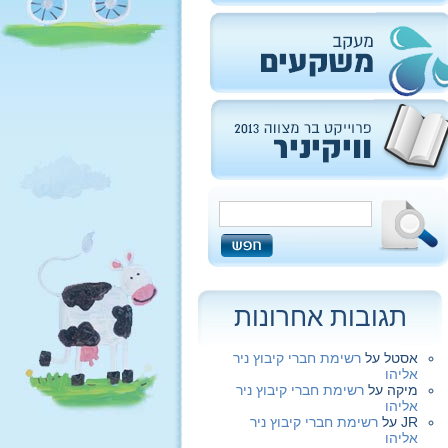
תגובות אחרונות
אסטל
על
רשימת חברי קיבוץ ניר
אליהו
מיקה
על
רשימת חברי קיבוץ ניר
אליהו
JR
על
רשימת חברי קיבוץ ניר
אליהו