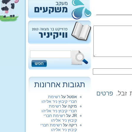
תגובות אחרונות
פרטים
אסטל
על
רשימת
חברי קיבוץ ניר אליהו
מיקה
על
רשימת
חברי קיבוץ ניר אליהו
JR
על
רשימת חברי
קיבוץ ניר אליהו
ריקה
על
רשימת חברי
קיבוץ ניר אליהו