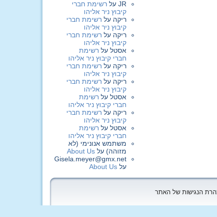
JR
על
רשימת חברי
קיבוץ ניר אליהו
ריקה
על
רשימת חברי
קיבוץ ניר אליהו
ריקה
על
רשימת חברי
קיבוץ ניר אליהו
אסטל
על
רשימת
חברי קיבוץ ניר אליהו
ריקה
על
רשימת חברי
קיבוץ ניר אליהו
ריקה
על
רשימת חברי
קיבוץ ניר אליהו
אסטל
על
רשימת
חברי קיבוץ ניר אליהו
ריקה
על
רשימת חברי
קיבוץ ניר אליהו
אסטל
על
רשימת
חברי קיבוץ ניר אליהו
משתמש אנונימי (לא
מזוהה)
על
About Us
Gisela.meyer@gmx.net
על
About Us
הצהרת הנגישות של האתר