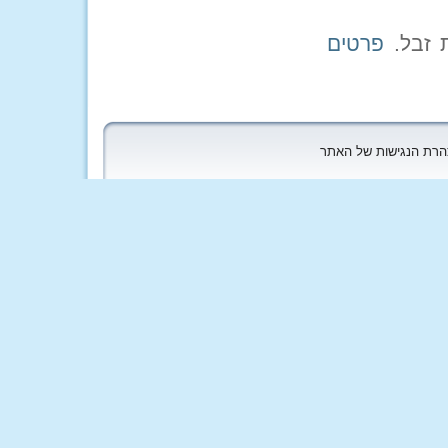
פרטים
הצהרת הנגישות של האתר