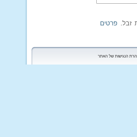
פרטים
הצהרת הנגישות של האתר