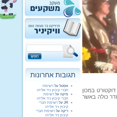
תגובות אחרונות
אסטל
על
רשימת
דוקטורט במכון
חברי קיבוץ ניר אליהו
מיקה
על
רשימת
מדר כולה באשר
חברי קיבוץ ניר אליהו
JR
על
רשימת חברי
קיבוץ ניר אליהו
ריקה
על
רשימת חברי
קיבוץ ניר אליהו