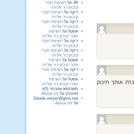
JR
על
רשימת חברי
קיבוץ ניר אליהו
ריקה
על
רשימת חברי
קיבוץ ניר אליהו
ריקה
על
רשימת חברי
קיבוץ ניר אליהו
אסטל
על
רשימת
חברי קיבוץ ניר אליהו
ריקה
על
רשימת חברי
קיבוץ ניר אליהו
ריקה
על
רשימת חברי
קיבוץ ניר אליהו
אסטל
על
רשימת
חברי קיבוץ ניר אליהו
ריקה
על
רשימת חברי
קיבוץ ניר אליהו
אסטל
על
רשימת
כרת אותך תינוק
חברי קיבוץ ניר אליהו
משתמש אנונימי (לא
מזוהה)
על
About Us
Gisela.meyer@gmx.net
על
About Us