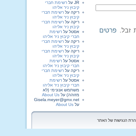
JR
על
רשימת חברי
קיבוץ ניר אליהו
ריקה
על
רשימת חברי
קיבוץ ניר אליהו
ריקה
על
רשימת חברי
קיבוץ ניר אליהו
פרטים
אסטל
על
רשימת
חברי קיבוץ ניר אליהו
ריקה
על
רשימת חברי
קיבוץ ניר אליהו
ריקה
על
רשימת חברי
קיבוץ ניר אליהו
אסטל
על
רשימת
חברי קיבוץ ניר אליהו
ריקה
על
רשימת חברי
קיבוץ ניר אליהו
אסטל
על
רשימת
חברי קיבוץ ניר אליהו
משתמש אנונימי (לא
מזוהה)
על
About Us
Gisela.meyer@gmx.net
על
About Us
הצהרת הנגישות של האתר