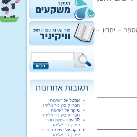
פר – יחדיו –
תגובות אחרונות
אסטל
על
רשימת
חברי קיבוץ ניר אליהו
מיקה
על
רשימת
חברי קיבוץ ניר אליהו
JR
על
רשימת חברי
קיבוץ ניר אליהו
ריקה
על
רשימת חברי
קיבוץ ניר אליהו