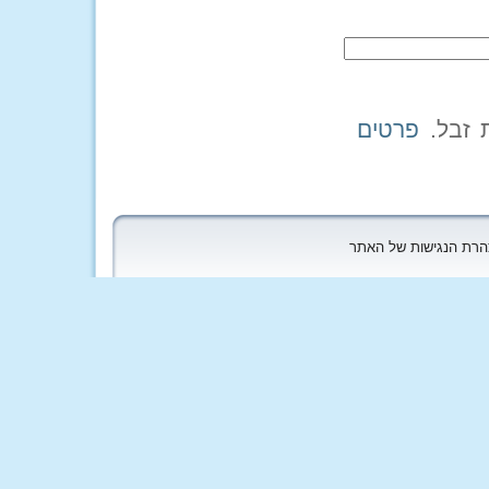
פרטים
הצהרת הנגישות של האתר