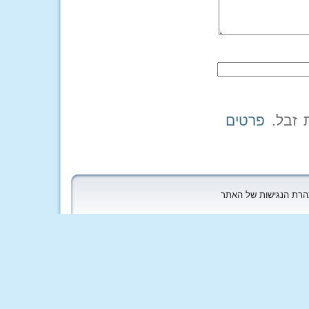
פרטים
הצהרת הנגישות של האתר