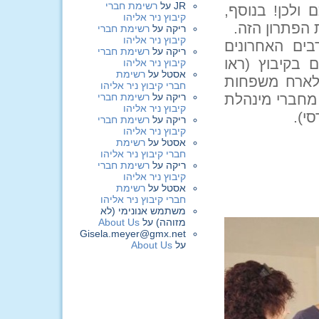
JR
על
רשימת חברי
ולכן! בנוסף,
קיבוץ ניר אליהו
 הפתרון הזה.
ריקה
על
רשימת חברי
קיבוץ ניר אליהו
בים האחרונים
ריקה
על
רשימת חברי
בקיבוץ (ראו
קיבוץ ניר אליהו
אסטל
על
רשימת
ן לארח משפחות
חברי קיבוץ ניר אליהו
 מחברי מינהלת
ריקה
על
רשימת חברי
קיבוץ ניר אליהו
י).
ריקה
על
רשימת חברי
קיבוץ ניר אליהו
אסטל
על
רשימת
חברי קיבוץ ניר אליהו
ריקה
על
רשימת חברי
קיבוץ ניר אליהו
אסטל
על
רשימת
חברי קיבוץ ניר אליהו
משתמש אנונימי (לא
מזוהה)
על
About Us
Gisela.meyer@gmx.net
על
About Us