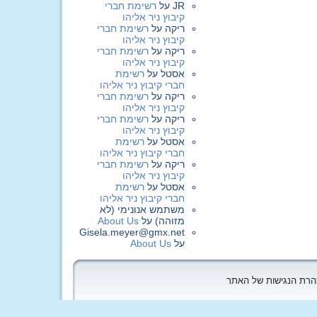
JR
על
רשימת חברי
קיבוץ ניר אליהו
ריקה
על
רשימת חברי
קיבוץ ניר אליהו
ריקה
על
רשימת חברי
קיבוץ ניר אליהו
אסטל
על
רשימת
חברי קיבוץ ניר אליהו
ריקה
על
רשימת חברי
קיבוץ ניר אליהו
ריקה
על
רשימת חברי
קיבוץ ניר אליהו
אסטל
על
רשימת
חברי קיבוץ ניר אליהו
ריקה
על
רשימת חברי
קיבוץ ניר אליהו
אסטל
על
רשימת
חברי קיבוץ ניר אליהו
משתמש אנונימי (לא
מזוהה)
על
About Us
Gisela.meyer@gmx.net
על
About Us
הצהרת הנגישות של האתר