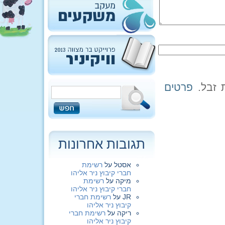
פרטים
תגובות אחרונות
אסטל
על
רשימת
חברי קיבוץ ניר אליהו
מיקה
על
רשימת
חברי קיבוץ ניר אליהו
JR
על
רשימת חברי
קיבוץ ניר אליהו
ריקה
על
רשימת חברי
קיבוץ ניר אליהו