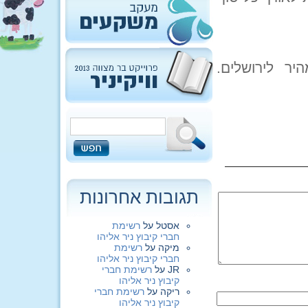
ר לירושלים.
תגובות אחרונות
אסטל
על
רשימת
חברי קיבוץ ניר אליהו
מיקה
על
רשימת
חברי קיבוץ ניר אליהו
JR
על
רשימת חברי
קיבוץ ניר אליהו
ריקה
על
רשימת חברי
קיבוץ ניר אליהו