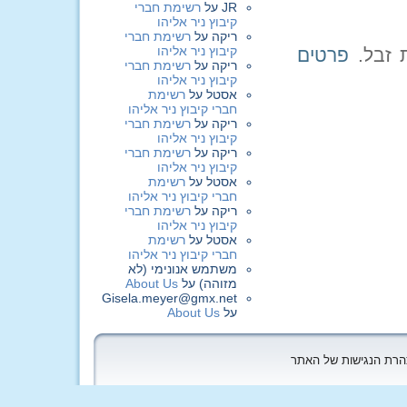
JR
על
רשימת חברי
קיבוץ ניר אליהו
ריקה
על
רשימת חברי
קיבוץ ניר אליהו
פרטים
ריקה
על
רשימת חברי
קיבוץ ניר אליהו
אסטל
על
רשימת
חברי קיבוץ ניר אליהו
ריקה
על
רשימת חברי
קיבוץ ניר אליהו
ריקה
על
רשימת חברי
קיבוץ ניר אליהו
אסטל
על
רשימת
חברי קיבוץ ניר אליהו
ריקה
על
רשימת חברי
קיבוץ ניר אליהו
אסטל
על
רשימת
חברי קיבוץ ניר אליהו
משתמש אנונימי (לא
מזוהה)
על
About Us
Gisela.meyer@gmx.net
על
About Us
הצהרת הנגישות של האתר