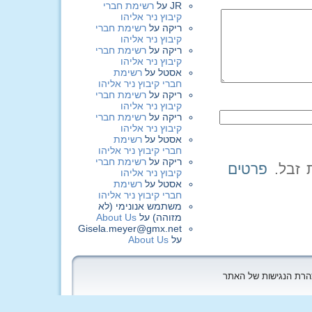
JR
על
רשימת חברי
קיבוץ ניר אליהו
ריקה
על
רשימת חברי
קיבוץ ניר אליהו
ריקה
על
רשימת חברי
קיבוץ ניר אליהו
אסטל
על
רשימת
חברי קיבוץ ניר אליהו
ריקה
על
רשימת חברי
קיבוץ ניר אליהו
ריקה
על
רשימת חברי
קיבוץ ניר אליהו
אסטל
על
רשימת
חברי קיבוץ ניר אליהו
ריקה
על
רשימת חברי
פרטים
קיבוץ ניר אליהו
אסטל
על
רשימת
חברי קיבוץ ניר אליהו
משתמש אנונימי (לא
מזוהה)
על
About Us
Gisela.meyer@gmx.net
על
About Us
הצהרת הנגישות של האתר