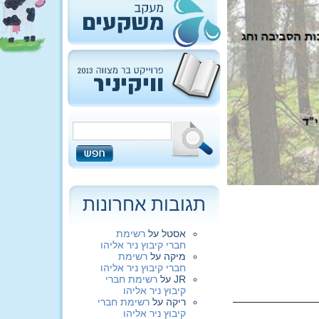
תגובות אחרונות
אסטל
על
רשימת
חברי קיבוץ ניר אליהו
מיקה
על
רשימת
חברי קיבוץ ניר אליהו
JR
על
רשימת חברי
קיבוץ ניר אליהו
ריקה
על
רשימת חברי
קיבוץ ניר אליהו