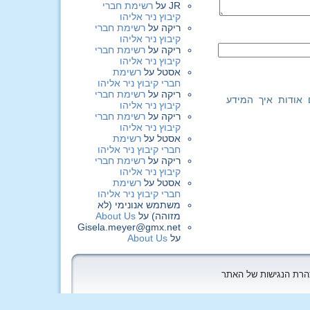
JR
על
רשימת חברי
קיבוץ ניר אליהו
ריקה
על
רשימת חברי
קיבוץ ניר אליהו
ריקה
על
רשימת חברי
קיבוץ ניר אליהו
אסטל
על
רשימת
חברי קיבוץ ניר אליהו
ריקה
על
רשימת חברי
 אודות איך המידע
קיבוץ ניר אליהו
ריקה
על
רשימת חברי
קיבוץ ניר אליהו
אסטל
על
רשימת
חברי קיבוץ ניר אליהו
ריקה
על
רשימת חברי
קיבוץ ניר אליהו
אסטל
על
רשימת
חברי קיבוץ ניר אליהו
משתמש אנונימי (לא
מזוהה)
על
About Us
Gisela.meyer@gmx.net
על
About Us
הצהרת הנגישות של האתר