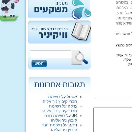
תגובות אחרונות
אסטל
על
רשימת
חברי קיבוץ ניר אליהו
מיקה
על
רשימת
חברי קיבוץ ניר אליהו
JR
על
רשימת חברי
קיבוץ ניר אליהו
ריקה
על
רשימת חברי
קיבוץ ניר אליהו