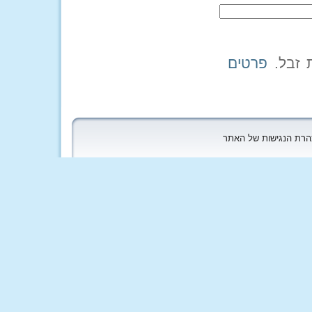
פרטים
הצהרת הנגישות של האתר