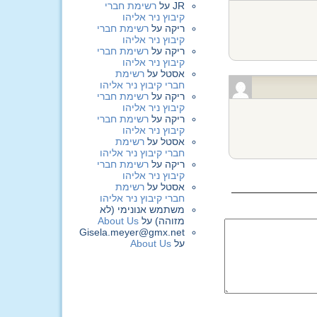
JR
על
רשימת חברי
קיבוץ ניר אליהו
ריקה
על
רשימת חברי
קיבוץ ניר אליהו
ריקה
על
רשימת חברי
קיבוץ ניר אליהו
אסטל
על
רשימת
חברי קיבוץ ניר אליהו
ריקה
על
רשימת חברי
קיבוץ ניר אליהו
ריקה
על
רשימת חברי
קיבוץ ניר אליהו
אסטל
על
רשימת
חברי קיבוץ ניר אליהו
ריקה
על
רשימת חברי
קיבוץ ניר אליהו
אסטל
על
רשימת
חברי קיבוץ ניר אליהו
משתמש אנונימי (לא
מזוהה)
על
About Us
Gisela.meyer@gmx.net
על
About Us