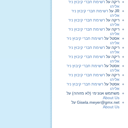
ריקה
על
רשימת חברי קיבוץ ניר
אליהו
JR
על
רשימת חברי קיבוץ ניר
אליהו
ריקה
על
רשימת חברי קיבוץ ניר
אליהו
ריקה
על
רשימת חברי קיבוץ ניר
אליהו
אסטל
על
רשימת חברי קיבוץ ניר
אליהו
ריקה
על
רשימת חברי קיבוץ ניר
אליהו
ריקה
על
רשימת חברי קיבוץ ניר
אליהו
אסטל
על
רשימת חברי קיבוץ ניר
אליהו
ריקה
על
רשימת חברי קיבוץ ניר
אליהו
אסטל
על
רשימת חברי קיבוץ ניר
אליהו
משתמש אנונימי (לא מזוהה)
על
About Us
Gisela.meyer@gmx.net
על
About Us