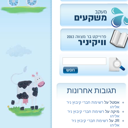
תגובות אחרונות
אסטל
על
רשימת חברי קיבוץ ניר
אליהו
מיקה
על
רשימת חברי קיבוץ ניר
אליהו
JR
על
רשימת חברי קיבוץ ניר
אליהו