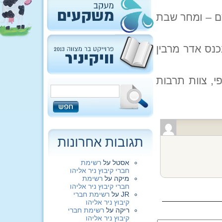
ם – ומחר שבת
כנס אדר מרבין
י, צוות תרבות
תגובות אחרונות
אסטל
על
רשימת
חברי קיבוץ ניר אליהו
מיקה
על
רשימת
חברי קיבוץ ניר אליהו
JR
על
רשימת חברי
קיבוץ ניר אליהו
ריקה
על
רשימת חברי
קיבוץ ניר אליהו