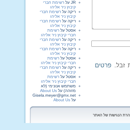
JR
על
רשימת חברי
קיבוץ ניר אליהו
ריקה
על
רשימת חברי
קיבוץ ניר אליהו
ריקה
על
רשימת חברי
קיבוץ ניר אליהו
אסטל
על
רשימת
חברי קיבוץ ניר אליהו
ריקה
על
רשימת חברי
קיבוץ ניר אליהו
ריקה
על
רשימת חברי
קיבוץ ניר אליהו
אסטל
על
רשימת
חברי קיבוץ ניר אליהו
פרטים
ריקה
על
רשימת חברי
קיבוץ ניר אליהו
אסטל
על
רשימת
חברי קיבוץ ניר אליהו
משתמש אנונימי (לא
מזוהה)
על
About Us
Gisela.meyer@gmx.net
על
About Us
הצהרת הנגישות של האתר