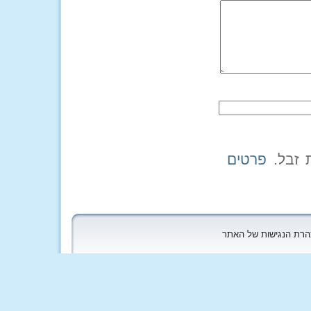
פרטים
הצהרת הנגישות של האתר