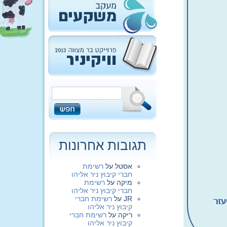
תגובות אחרונות
אסטל
על
רשימת
חברי קיבוץ ניר אליהו
מיקה
על
רשימת
חברי קיבוץ ניר אליהו
JR
על
רשימת חברי
קיבוץ ניר אליהו
ריקה
על
רשימת חברי
קיבוץ ניר אליהו