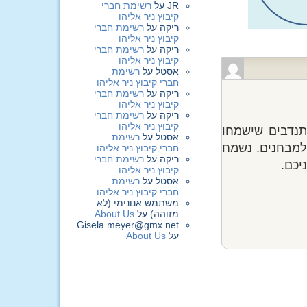
JR
על
רשימת חברי
קיבוץ ניר אליהו
ריקה
על
רשימת חברי
קיבוץ ניר אליהו
ריקה
על
רשימת חברי
קיבוץ ניר אליהו
אסטל
על
רשימת
חברי קיבוץ ניר אליהו
ריקה
על
רשימת חברי
קיבוץ ניר אליהו
ריקה
על
רשימת חברי
קיבוץ ניר אליהו
ימתינו בספרייה מתנדבים שישמחו
אסטל
על
רשימת
 למבחנים. נשמח
חברי קיבוץ ניר אליהו
ריקה
על
רשימת חברי
יכם.
קיבוץ ניר אליהו
אסטל
על
רשימת
חברי קיבוץ ניר אליהו
משתמש אנונימי (לא
מזוהה)
על
About Us
Gisela.meyer@gmx.net
על
About Us