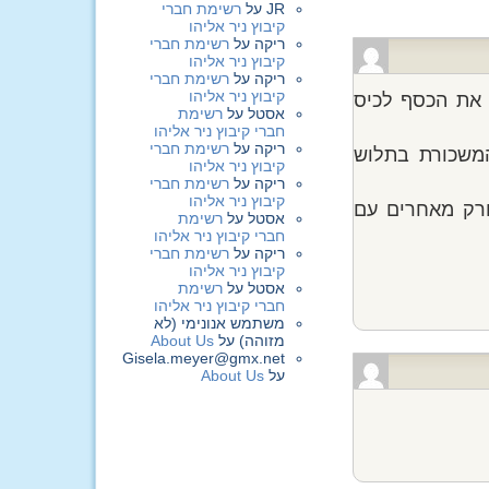
JR
על
רשימת חברי
קיבוץ ניר אליהו
ריקה
על
רשימת חברי
קיבוץ ניר אליהו
ריקה
על
רשימת חברי
קיבוץ ניר אליהו
 את הכסף לכיס
אסטל
על
רשימת
חברי קיבוץ ניר אליהו
ריקה
על
רשימת חברי
משכורת בתלוש
קיבוץ ניר אליהו
ריקה
על
רשימת חברי
קיבוץ ניר אליהו
ורק מאחרים עם
אסטל
על
רשימת
חברי קיבוץ ניר אליהו
ריקה
על
רשימת חברי
קיבוץ ניר אליהו
אסטל
על
רשימת
חברי קיבוץ ניר אליהו
משתמש אנונימי (לא
מזוהה)
על
About Us
Gisela.meyer@gmx.net
על
About Us