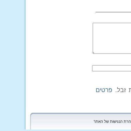
פרטים
הצהרת הנגישות של האתר