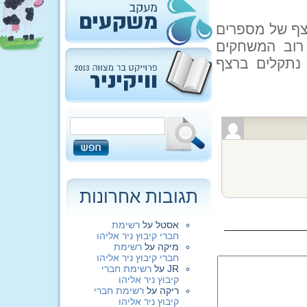
רצף של מספרים
ים את ספרה שבע, למשל התחום 70-79. רוב המשחקים
ום 700-799, כך שאין נתקלים ברצף
תגובות אחרונות
אסטל
על
רשימת
חברי קיבוץ ניר אליהו
מיקה
על
רשימת
חברי קיבוץ ניר אליהו
JR
על
רשימת חברי
קיבוץ ניר אליהו
ריקה
על
רשימת חברי
קיבוץ ניר אליהו