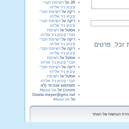
JR
על
רשימת חברי
קיבוץ ניר אליהו
ריקה
על
רשימת חברי
קיבוץ ניר אליהו
ריקה
על
רשימת חברי
קיבוץ ניר אליהו
אסטל
על
רשימת
חברי קיבוץ ניר אליהו
ריקה
על
רשימת חברי
פרטים
קיבוץ ניר אליהו
ריקה
על
רשימת חברי
קיבוץ ניר אליהו
אסטל
על
רשימת
חברי קיבוץ ניר אליהו
ריקה
על
רשימת חברי
קיבוץ ניר אליהו
אסטל
על
רשימת
חברי קיבוץ ניר אליהו
משתמש אנונימי (לא
מזוהה)
על
About Us
Gisela.meyer@gmx.net
על
About Us
הצהרת הנגישות של האתר