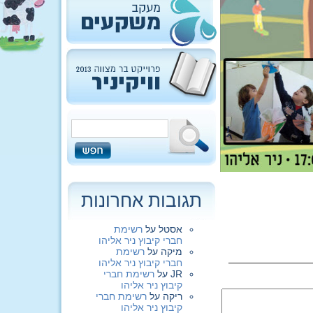
תגובות אחרונות
אסטל
על
רשימת
חברי קיבוץ ניר אליהו
מיקה
על
רשימת
חברי קיבוץ ניר אליהו
JR
על
רשימת חברי
קיבוץ ניר אליהו
ריקה
על
רשימת חברי
קיבוץ ניר אליהו