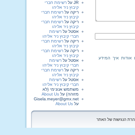
JR
על
רשימת חברי
קיבוץ ניר אליהו
ריקה
על
רשימת חברי
קיבוץ ניר אליהו
ריקה
על
רשימת חברי
קיבוץ ניר אליהו
אסטל
על
רשימת
חברי קיבוץ ניר אליהו
ריקה
על
רשימת חברי
קיבוץ ניר אליהו
ריקה
על
רשימת חברי
קיבוץ ניר אליהו
 אודות איך המידע
אסטל
על
רשימת
חברי קיבוץ ניר אליהו
ריקה
על
רשימת חברי
קיבוץ ניר אליהו
אסטל
על
רשימת
חברי קיבוץ ניר אליהו
משתמש אנונימי (לא
מזוהה)
על
About Us
Gisela.meyer@gmx.net
על
About Us
הצהרת הנגישות של האתר