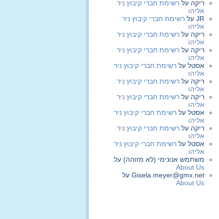
ריקה
על
רשימת חברי קיבוץ ניר
אליהו
JR
על
רשימת חברי קיבוץ ניר
אליהו
ריקה
על
רשימת חברי קיבוץ ניר
אליהו
ריקה
על
רשימת חברי קיבוץ ניר
אליהו
אסטל
על
רשימת חברי קיבוץ ניר
אליהו
ריקה
על
רשימת חברי קיבוץ ניר
אליהו
ריקה
על
רשימת חברי קיבוץ ניר
אליהו
אסטל
על
רשימת חברי קיבוץ ניר
אליהו
ריקה
על
רשימת חברי קיבוץ ניר
אליהו
אסטל
על
רשימת חברי קיבוץ ניר
אליהו
משתמש אנונימי (לא מזוהה)
על
About Us
Gisela.meyer@gmx.net
על
About Us