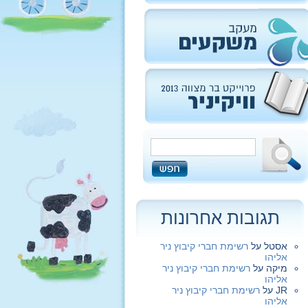
תגובות אחרונות
אסטל
על
רשימת חברי קיבוץ ניר
אליהו
מיקה
על
רשימת חברי קיבוץ ניר
אליהו
JR
על
רשימת חברי קיבוץ ניר
אליהו