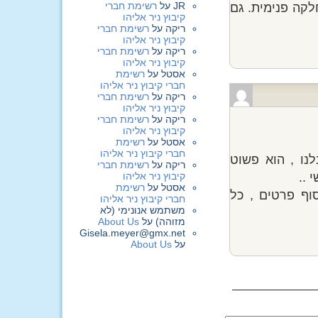
JR
על
רשימת חברי
לקה פנימית. גם
קיבוץ ניר אליהו
ריקה
על
רשימת חברי
קיבוץ ניר אליהו
ריקה
על
רשימת חברי
קיבוץ ניר אליהו
אסטל
על
רשימת
חברי קיבוץ ניר אליהו
ריקה
על
רשימת חברי
קיבוץ ניר אליהו
ריקה
על
רשימת חברי
קיבוץ ניר אליהו
אסטל
על
רשימת
חברי קיבוץ ניר אליהו
נו , הוא פשוט
ריקה
על
רשימת חברי
 ..
קיבוץ ניר אליהו
אסטל
על
רשימת
ף פרטים , כל
חברי קיבוץ ניר אליהו
משתמש אנונימי (לא
מזוהה)
על
About Us
Gisela.meyer@gmx.net
על
About Us