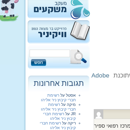
שתוכנת
Adobe
תגובות אחרונות
אסטל
על
רשימת
חברי קיבוץ ניר אליהו
מיקה
על
רשימת
חברי קיבוץ ניר אליהו
JR
על
רשימת חברי
קיבוץ ניר אליהו
ריקה
על
רשימת חברי
רכז רפואי ספיר
קיבוץ ניר אליהו