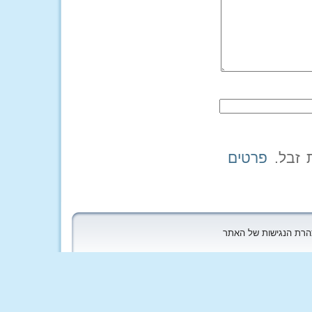
פרטים
הצהרת הנגישות של האתר