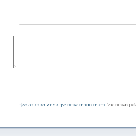
פרטים נוספים אודות איך המידע מהתגובה שלך