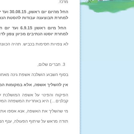
מרכז.
למחרת תבוצענה עבודות להסטת הנתיבי
למחרת יוסטו הנתיבים מכיוון צפון לדר
לא צפויות חסימות בכביש. תהיה הכוונה
חברים שלום,
בסוף השבוע הושלכה אשפת גינה מאחור
אין להשליך אשפה, אלא במקומות המי
הפיקוח והפינוי על אשפה המושלכת ע"
קבלנים…) היא באחריות המשפחה המע
מי שהשליך את האשפה, אנא אספו את ה
תודה מראש על שיתוף הפעולה, ענף הנוי