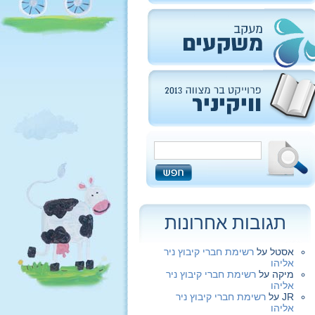
תגובות אחרונות
אסטל
על
רשימת חברי קיבוץ ניר
אליהו
מיקה
על
רשימת חברי קיבוץ ניר
אליהו
JR
על
רשימת חברי קיבוץ ניר
אליהו