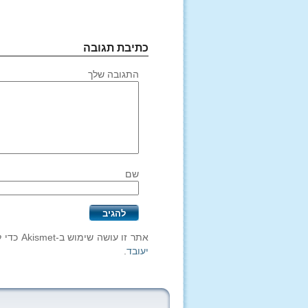
כתיבת תגובה
התגובה שלך
שם
אתר זו עושה שימוש ב-Akismet כדי לסנן תגובות זבל.
יעובד
.