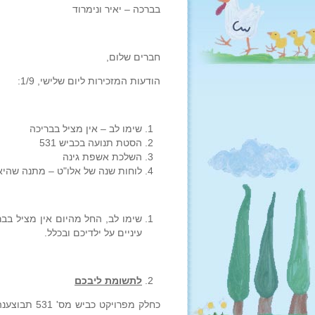
בברכה – יאיר ונימרוד
חברים שלום,
הודעות המזכירות ליום שלישי, 1/9:
שימו לב – אין מציל בבריכה
הסטת תנועה בכביש 531
השלכת אשפת גינה
לוחות שנה של אלו"ט – מתנה שהי
שימו לב, החל מהיום אין מציל בבר
עיניים על ילדיכם ובכלל.
לתשומת ליבכם