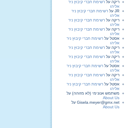
ריקה
על
רשימת חברי קיבוץ ניר
אליהו
JR
על
רשימת חברי קיבוץ ניר
אליהו
ריקה
על
רשימת חברי קיבוץ ניר
אליהו
ריקה
על
רשימת חברי קיבוץ ניר
אליהו
אסטל
על
רשימת חברי קיבוץ ניר
אליהו
ריקה
על
רשימת חברי קיבוץ ניר
אליהו
ריקה
על
רשימת חברי קיבוץ ניר
אליהו
אסטל
על
רשימת חברי קיבוץ ניר
אליהו
ריקה
על
רשימת חברי קיבוץ ניר
אליהו
אסטל
על
רשימת חברי קיבוץ ניר
אליהו
משתמש אנונימי (לא מזוהה)
על
About Us
Gisela.meyer@gmx.net
על
About Us