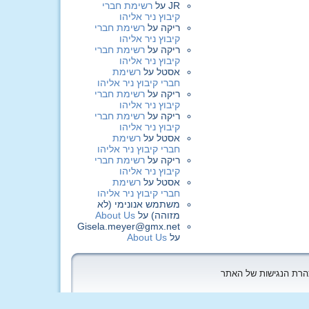
JR
על
רשימת חברי
קיבוץ ניר אליהו
ריקה
על
רשימת חברי
קיבוץ ניר אליהו
ריקה
על
רשימת חברי
קיבוץ ניר אליהו
אסטל
על
רשימת
חברי קיבוץ ניר אליהו
ריקה
על
רשימת חברי
קיבוץ ניר אליהו
ריקה
על
רשימת חברי
קיבוץ ניר אליהו
אסטל
על
רשימת
חברי קיבוץ ניר אליהו
ריקה
על
רשימת חברי
קיבוץ ניר אליהו
אסטל
על
רשימת
חברי קיבוץ ניר אליהו
משתמש אנונימי (לא
מזוהה)
על
About Us
Gisela.meyer@gmx.net
על
About Us
הצהרת הנגישות של האתר