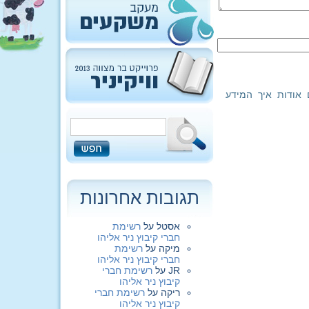
 אודות איך המידע
תגובות אחרונות
אסטל
על
רשימת
חברי קיבוץ ניר אליהו
מיקה
על
רשימת
חברי קיבוץ ניר אליהו
JR
על
רשימת חברי
קיבוץ ניר אליהו
ריקה
על
רשימת חברי
קיבוץ ניר אליהו