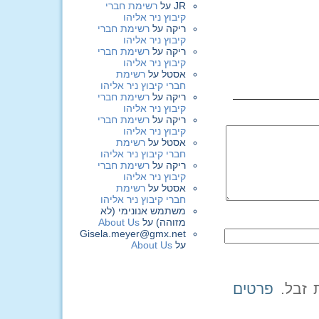
JR
על
רשימת חברי
קיבוץ ניר אליהו
ריקה
על
רשימת חברי
קיבוץ ניר אליהו
ריקה
על
רשימת חברי
קיבוץ ניר אליהו
אסטל
על
רשימת
חברי קיבוץ ניר אליהו
ריקה
על
רשימת חברי
קיבוץ ניר אליהו
ריקה
על
רשימת חברי
קיבוץ ניר אליהו
אסטל
על
רשימת
חברי קיבוץ ניר אליהו
ריקה
על
רשימת חברי
קיבוץ ניר אליהו
אסטל
על
רשימת
חברי קיבוץ ניר אליהו
משתמש אנונימי (לא
מזוהה)
על
About Us
Gisela.meyer@gmx.net
על
About Us
פרטים