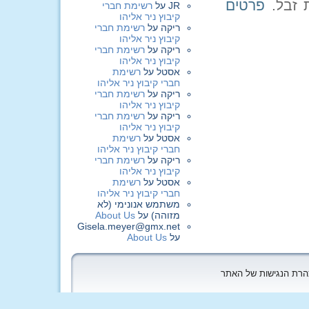
פרטים
JR
על
רשימת חברי
קיבוץ ניר אליהו
ריקה
על
רשימת חברי
קיבוץ ניר אליהו
ריקה
על
רשימת חברי
קיבוץ ניר אליהו
אסטל
על
רשימת
חברי קיבוץ ניר אליהו
ריקה
על
רשימת חברי
קיבוץ ניר אליהו
ריקה
על
רשימת חברי
קיבוץ ניר אליהו
אסטל
על
רשימת
חברי קיבוץ ניר אליהו
ריקה
על
רשימת חברי
קיבוץ ניר אליהו
אסטל
על
רשימת
חברי קיבוץ ניר אליהו
משתמש אנונימי (לא
מזוהה)
על
About Us
Gisela.meyer@gmx.net
על
About Us
הצהרת הנגישות של האתר