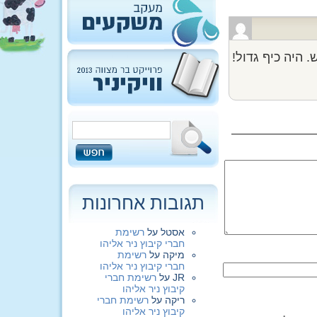
היה כיף גדול!
תגובות אחרונות
אסטל
על
רשימת
חברי קיבוץ ניר אליהו
מיקה
על
רשימת
חברי קיבוץ ניר אליהו
JR
על
רשימת חברי
קיבוץ ניר אליהו
ריקה
על
רשימת חברי
קיבוץ ניר אליהו