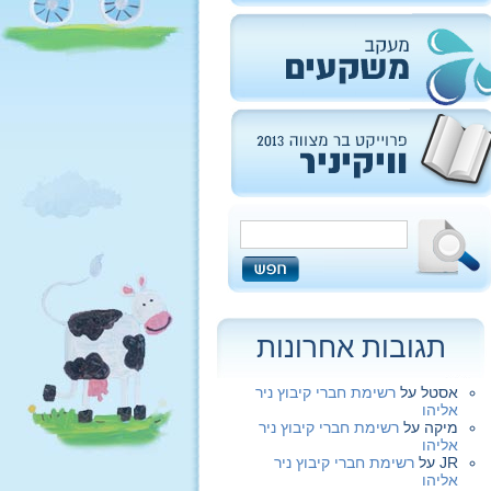
תגובות אחרונות
אסטל
על
רשימת חברי קיבוץ ניר
אליהו
מיקה
על
רשימת חברי קיבוץ ניר
אליהו
JR
על
רשימת חברי קיבוץ ניר
אליהו