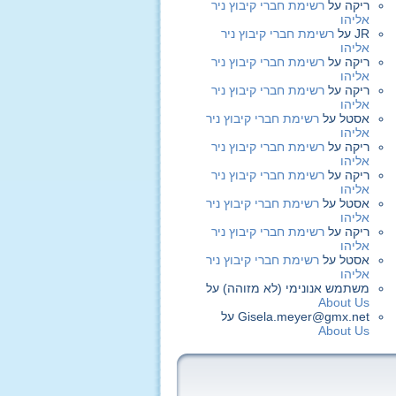
ריקה
על
רשימת חברי קיבוץ ניר
אליהו
JR
על
רשימת חברי קיבוץ ניר
אליהו
ריקה
על
רשימת חברי קיבוץ ניר
אליהו
ריקה
על
רשימת חברי קיבוץ ניר
אליהו
אסטל
על
רשימת חברי קיבוץ ניר
אליהו
ריקה
על
רשימת חברי קיבוץ ניר
אליהו
ריקה
על
רשימת חברי קיבוץ ניר
אליהו
אסטל
על
רשימת חברי קיבוץ ניר
אליהו
ריקה
על
רשימת חברי קיבוץ ניר
אליהו
אסטל
על
רשימת חברי קיבוץ ניר
אליהו
משתמש אנונימי (לא מזוהה)
על
About Us
Gisela.meyer@gmx.net
על
About Us