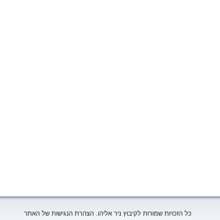
כל הזכויות שמורות לקיבוץ ניר אליהו. הצהרת הנגישות של האתר