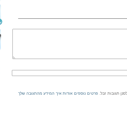
פרטים נוספים אודות איך המידע מהתגובה שלך