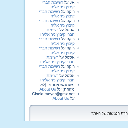
JR
על
רשימת חברי
קיבוץ ניר אליהו
ריקה
על
רשימת חברי
קיבוץ ניר אליהו
ריקה
על
רשימת חברי
קיבוץ ניר אליהו
אסטל
על
רשימת
חברי קיבוץ ניר אליהו
ריקה
על
רשימת חברי
קיבוץ ניר אליהו
ריקה
על
רשימת חברי
קיבוץ ניר אליהו
אסטל
על
רשימת
חברי קיבוץ ניר אליהו
ריקה
על
רשימת חברי
קיבוץ ניר אליהו
אסטל
על
רשימת
חברי קיבוץ ניר אליהו
משתמש אנונימי (לא
מזוהה)
על
About Us
Gisela.meyer@gmx.net
על
About Us
הצהרת הנגישות של האתר