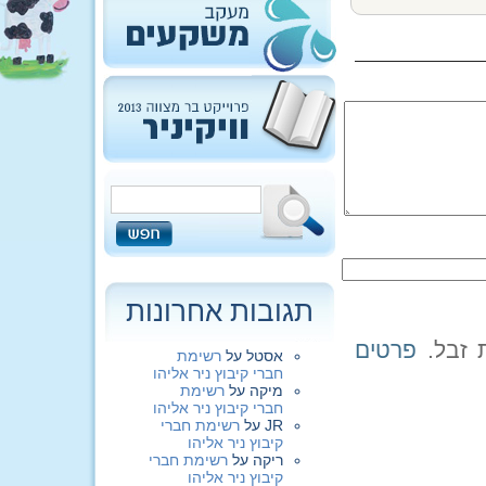
תגובות אחרונות
פרטים
אסטל
על
רשימת
חברי קיבוץ ניר אליהו
מיקה
על
רשימת
חברי קיבוץ ניר אליהו
JR
על
רשימת חברי
קיבוץ ניר אליהו
ריקה
על
רשימת חברי
קיבוץ ניר אליהו