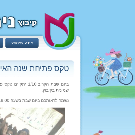
מידע שימושי
טקס פתיחת שנה האיח
ביום שבת הקרוב 10
שמינית בקיבוץ..
נשמח לראותכם ביום שבת בשעה 18:00 בדשא של חדר האוכל..