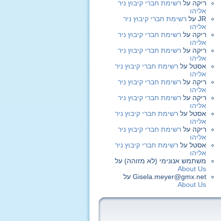
ריקה
על
רשימת חברי קיבוץ ניר
אליהו
JR
על
רשימת חברי קיבוץ ניר
אליהו
ריקה
על
רשימת חברי קיבוץ ניר
אליהו
ריקה
על
רשימת חברי קיבוץ ניר
אליהו
אסטל
על
רשימת חברי קיבוץ ניר
אליהו
ריקה
על
רשימת חברי קיבוץ ניר
אליהו
ריקה
על
רשימת חברי קיבוץ ניר
אליהו
אסטל
על
רשימת חברי קיבוץ ניר
אליהו
ריקה
על
רשימת חברי קיבוץ ניר
אליהו
אסטל
על
רשימת חברי קיבוץ ניר
אליהו
משתמש אנונימי (לא מזוהה)
על
About Us
Gisela.meyer@gmx.net
על
About Us