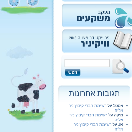
תגובות אחרונות
אסטל
על
רשימת חברי קיבוץ ניר
אליהו
מיקה
על
רשימת חברי קיבוץ ניר
אליהו
JR
על
רשימת חברי קיבוץ ניר
אליהו