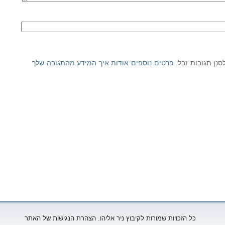
פרטים נוספים אודות איך המידע מהתגובה שלך
כל הזכויות שמורות לקיבוץ ניר אליהו. הצהרת הנגישות של האתר