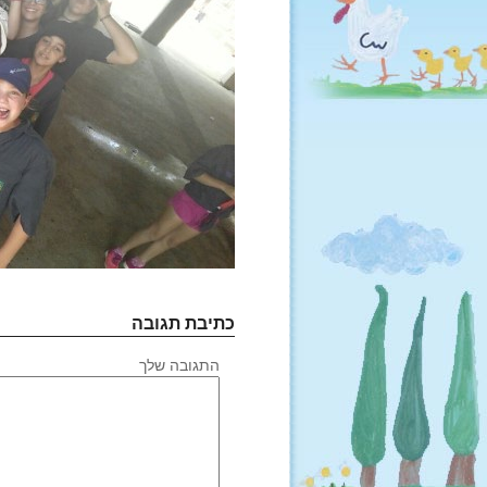
כתיבת תגובה
התגובה שלך