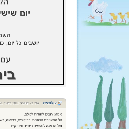
שלומית
(26 באוקטובר 2016 בשעה 23:51)
אנחנו רוצים להודות לכולם,
על המעטפת הרגשית, בביקורים, בדאגה, בש
ועל הדאגה לטעמים ביתיים ומפנקים.