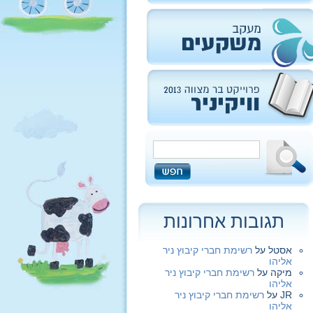
תגובות אחרונות
אסטל
על
רשימת חברי קיבוץ ניר
אליהו
מיקה
על
רשימת חברי קיבוץ ניר
אליהו
JR
על
רשימת חברי קיבוץ ניר
אליהו