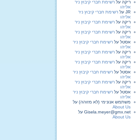
ריקה
על
רשימת חברי קיבוץ ניר
אליהו
JR
על
רשימת חברי קיבוץ ניר
אליהו
ריקה
על
רשימת חברי קיבוץ ניר
אליהו
ריקה
על
רשימת חברי קיבוץ ניר
אליהו
אסטל
על
רשימת חברי קיבוץ ניר
אליהו
ריקה
על
רשימת חברי קיבוץ ניר
אליהו
ריקה
על
רשימת חברי קיבוץ ניר
אליהו
אסטל
על
רשימת חברי קיבוץ ניר
אליהו
ריקה
על
רשימת חברי קיבוץ ניר
אליהו
אסטל
על
רשימת חברי קיבוץ ניר
אליהו
משתמש אנונימי (לא מזוהה)
על
About Us
Gisela.meyer@gmx.net
על
About Us