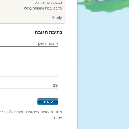
נעים לנו להיות חלק
כל בני ובנות משפחת ברזלי
Reply
כתיבת תגובה
התגובה שלך
שם
אתר זו עושה שימוש ב-Akismet כדי לסנן תגובות זבל.
יעובד
.