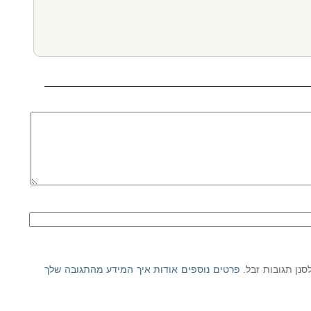
פרטים נוספים אודות איך המידע מהתגובה שלך