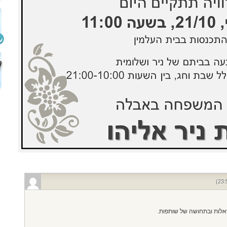
אלות ובתחושה של שותפות.