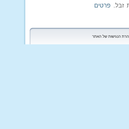
פרטים
הצהרת הנגישות של האתר