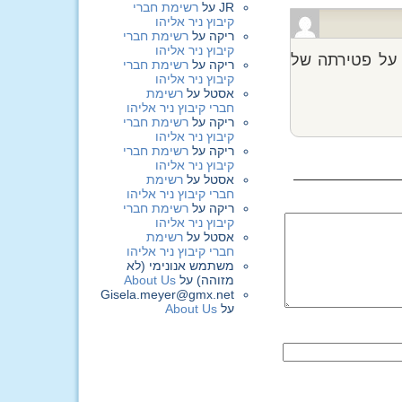
JR
על
רשימת חברי
קיבוץ ניר אליהו
ריקה
על
רשימת חברי
קיבוץ ניר אליהו
 על פטירתה של
ריקה
על
רשימת חברי
קיבוץ ניר אליהו
אסטל
על
רשימת
חברי קיבוץ ניר אליהו
ריקה
על
רשימת חברי
קיבוץ ניר אליהו
ריקה
על
רשימת חברי
קיבוץ ניר אליהו
אסטל
על
רשימת
חברי קיבוץ ניר אליהו
ריקה
על
רשימת חברי
קיבוץ ניר אליהו
אסטל
על
רשימת
חברי קיבוץ ניר אליהו
משתמש אנונימי (לא
מזוהה)
על
About Us
Gisela.meyer@gmx.net
על
About Us