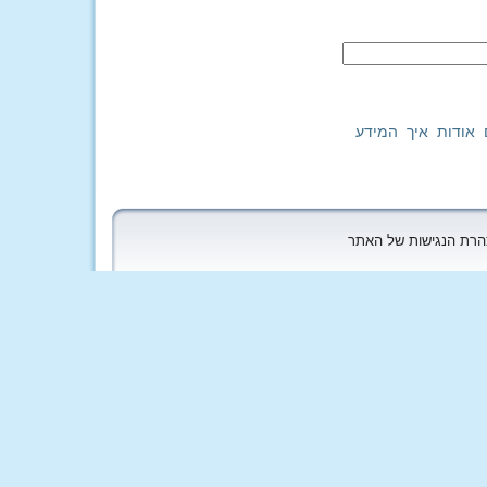
 אודות איך המידע
הצהרת הנגישות של האתר