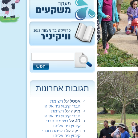
תגובות אחרונות
אסטל
על
רשימת
חברי קיבוץ ניר אליהו
מיקה
על
רשימת
חברי קיבוץ ניר אליהו
JR
על
רשימת חברי
קיבוץ ניר אליהו
ריקה
על
רשימת חברי
קיבוץ ניר אליהו