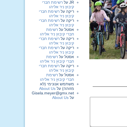
JR
על
רשימת חברי
קיבוץ ניר אליהו
ריקה
על
רשימת חברי
קיבוץ ניר אליהו
ריקה
על
רשימת חברי
קיבוץ ניר אליהו
אסטל
על
רשימת
חברי קיבוץ ניר אליהו
ריקה
על
רשימת חברי
קיבוץ ניר אליהו
ריקה
על
רשימת חברי
קיבוץ ניר אליהו
אסטל
על
רשימת
חברי קיבוץ ניר אליהו
ריקה
על
רשימת חברי
קיבוץ ניר אליהו
אסטל
על
רשימת
חברי קיבוץ ניר אליהו
משתמש אנונימי (לא
מזוהה)
על
About Us
Gisela.meyer@gmx.net
על
About Us