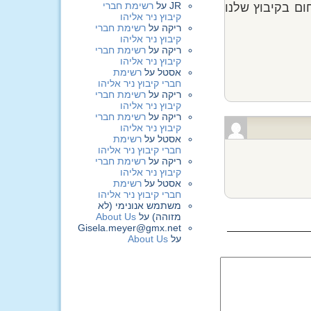
JR
על
רשימת חברי
חום בקיבוץ שלנו
קיבוץ ניר אליהו
ריקה
על
רשימת חברי
קיבוץ ניר אליהו
ריקה
על
רשימת חברי
קיבוץ ניר אליהו
אסטל
על
רשימת
חברי קיבוץ ניר אליהו
ריקה
על
רשימת חברי
קיבוץ ניר אליהו
ריקה
על
רשימת חברי
קיבוץ ניר אליהו
אסטל
על
רשימת
חברי קיבוץ ניר אליהו
ריקה
על
רשימת חברי
קיבוץ ניר אליהו
אסטל
על
רשימת
חברי קיבוץ ניר אליהו
משתמש אנונימי (לא
מזוהה)
על
About Us
Gisela.meyer@gmx.net
על
About Us