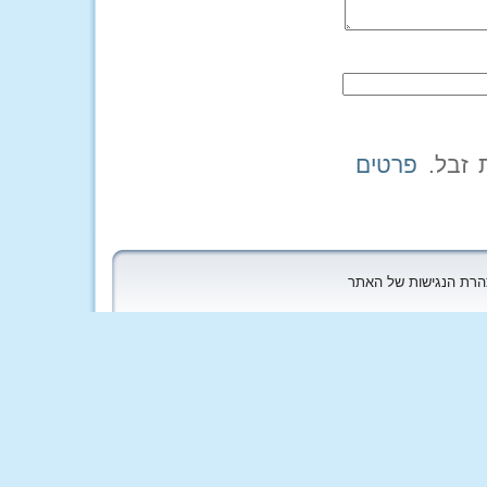
פרטים
הצהרת הנגישות של האתר