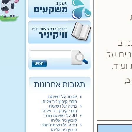
תגובות אחרונות
אסטל
על
רשימת
חברי קיבוץ ניר אליהו
מיקה
על
רשימת
חברי קיבוץ ניר אליהו
JR
על
רשימת חברי
קיבוץ ניר אליהו
ריקה
על
רשימת חברי
קיבוץ ניר אליהו