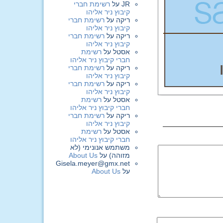
JR
על
רשימת חברי
קיבוץ ניר אליהו
ריקה
על
רשימת חברי
קיבוץ ניר אליהו
ריקה
על
רשימת חברי
קיבוץ ניר אליהו
אסטל
על
רשימת
חברי קיבוץ ניר אליהו
ריקה
על
רשימת חברי
קיבוץ ניר אליהו
ריקה
על
רשימת חברי
קיבוץ ניר אליהו
אסטל
על
רשימת
חברי קיבוץ ניר אליהו
ריקה
על
רשימת חברי
קיבוץ ניר אליהו
אסטל
על
רשימת
חברי קיבוץ ניר אליהו
משתמש אנונימי (לא
מזוהה)
על
About Us
Gisela.meyer@gmx.net
על
About Us