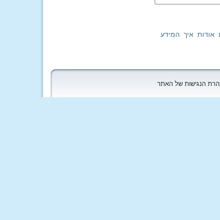
 אודות איך המידע
הצהרת הנגישות של האתר