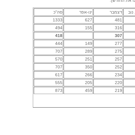
ו את החודש):
נוב
דצמבר
ינו-אפר
סה"כ
1333
627
481
494
155
316
418
307
444
149
277
707
289
275
570
251
257
707
350
252
617
266
234
555
205
220
873
459
219