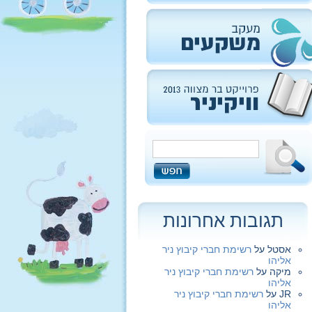
תגובות אחרונות
אסטל
על
רשימת חברי קיבוץ ניר
אליהו
מיקה
על
רשימת חברי קיבוץ ניר
אליהו
JR
על
רשימת חברי קיבוץ ניר
אליהו