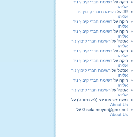
ריקה
על
רשימת חברי קיבוץ ניר
אליהו
JR
על
רשימת חברי קיבוץ ניר
אליהו
ריקה
על
רשימת חברי קיבוץ ניר
אליהו
ריקה
על
רשימת חברי קיבוץ ניר
אליהו
אסטל
על
רשימת חברי קיבוץ ניר
אליהו
ריקה
על
רשימת חברי קיבוץ ניר
אליהו
ריקה
על
רשימת חברי קיבוץ ניר
אליהו
אסטל
על
רשימת חברי קיבוץ ניר
אליהו
ריקה
על
רשימת חברי קיבוץ ניר
אליהו
אסטל
על
רשימת חברי קיבוץ ניר
אליהו
משתמש אנונימי (לא מזוהה)
על
About Us
Gisela.meyer@gmx.net
על
About Us