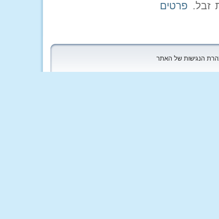
פרטים
הצהרת הנגישות של האתר