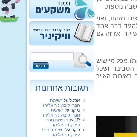
שבה נוספת.
ם מזהם, ואני
הגיד דבר אחד
 קר, אז זה גם
ת) מכל מי שיש
 הסביבה ושכל
 באיכות האויר
תגובות אחרונות
אסטל
על
רשימת
חברי קיבוץ ניר אליהו
מיקה
על
רשימת
חברי קיבוץ ניר אליהו
JR
על
רשימת חברי
קיבוץ ניר אליהו
ריקה
על
רשימת חברי
קיבוץ ניר אליהו