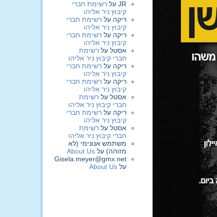
JR
על
רשימת חברי
קיבוץ ניר אליהו
ריקה
על
רשימת חברי
קיבוץ ניר אליהו
ריקה
על
רשימת חברי
קיבוץ ניר אליהו
אסטל
על
רשימת
חברי קיבוץ ניר אליהו
ריקה
על
רשימת חברי
קיבוץ ניר אליהו
ריקה
על
רשימת חברי
קיבוץ ניר אליהו
אסטל
על
רשימת
חברי קיבוץ ניר אליהו
ריקה
על
רשימת חברי
קיבוץ ניר אליהו
אסטל
על
רשימת
חברי קיבוץ ניר אליהו
משתמש אנונימי (לא
מזוהה)
על
About Us
Gisela.meyer@gmx.net
על
About Us