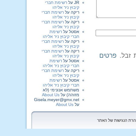
JR
על
רשימת חברי
קיבוץ ניר אליהו
ריקה
על
רשימת חברי
קיבוץ ניר אליהו
ריקה
על
רשימת חברי
קיבוץ ניר אליהו
אסטל
על
רשימת
חברי קיבוץ ניר אליהו
ריקה
על
רשימת חברי
קיבוץ ניר אליהו
ריקה
על
רשימת חברי
פרטים
קיבוץ ניר אליהו
אסטל
על
רשימת
חברי קיבוץ ניר אליהו
ריקה
על
רשימת חברי
קיבוץ ניר אליהו
אסטל
על
רשימת
חברי קיבוץ ניר אליהו
משתמש אנונימי (לא
מזוהה)
על
About Us
Gisela.meyer@gmx.net
על
About Us
הצהרת הנגישות של האתר