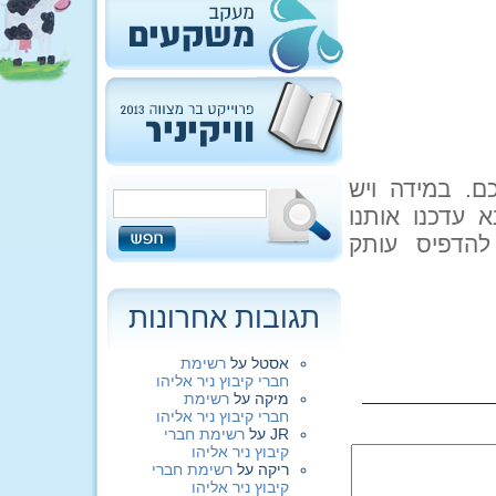
. במידה ויש
 עדכנו אותנו
, ונדאג שלא להדפיס עותק
תגובות אחרונות
אסטל
על
רשימת
חברי קיבוץ ניר אליהו
מיקה
על
רשימת
חברי קיבוץ ניר אליהו
JR
על
רשימת חברי
קיבוץ ניר אליהו
ריקה
על
רשימת חברי
קיבוץ ניר אליהו